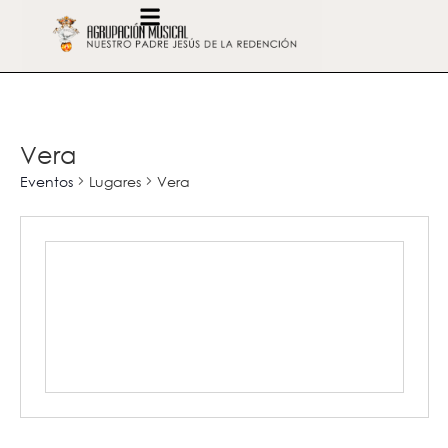
Vera
Eventos
Lugares
Vera