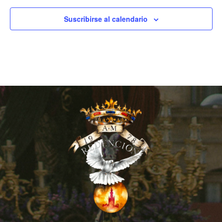
Suscribirse al calendario